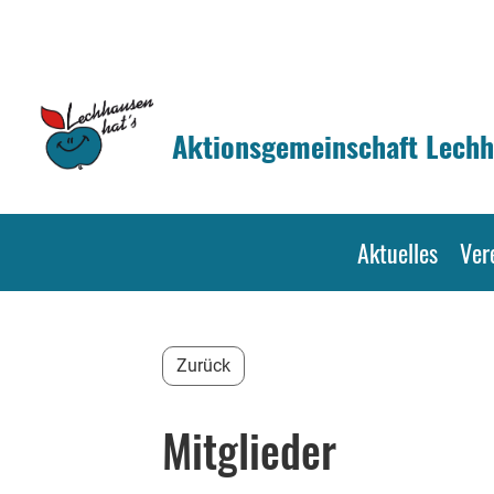
Aktionsgemeinschaft Lechh
Aktuelles
Ver
Zurück
Mitglieder