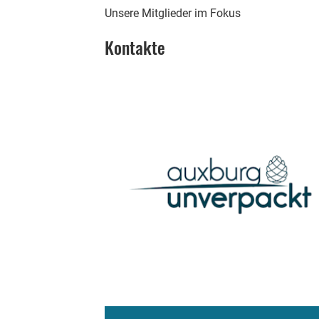
Unsere Mitglieder im Fokus
Kontakte